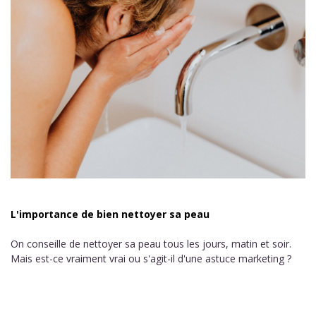
L'importance de bien nettoyer sa peau
On conseille de nettoyer sa peau tous les jours, matin et soir.
Mais est-ce vraiment vrai ou s'agit-il d'une astuce marketing ?