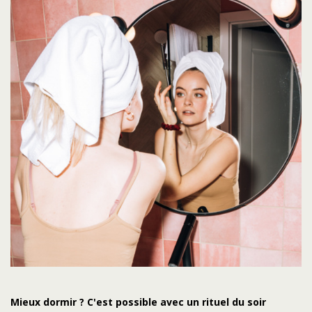
Mieux dormir ? C'est possible avec un rituel du soir