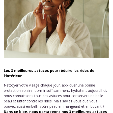
Les 3 meilleures astuces pour réduire les rides de
l'intérieur
Nettoyer votre visage chaque jour, appliquer une bonne
protection solaire, dormir suffisamment, hydrater... aujourd'hui,
nous connaissons tous ces astuces pour conserver une belle
peau et lutter contre les rides. Mais saviez-vous que vous
pouvez aussi embellir votre peau en mangeant et en buvant ?
Dans ce blog, nous partageons nos 3 meilleures astuces