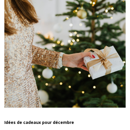
Idées de cadeaux pour décembre