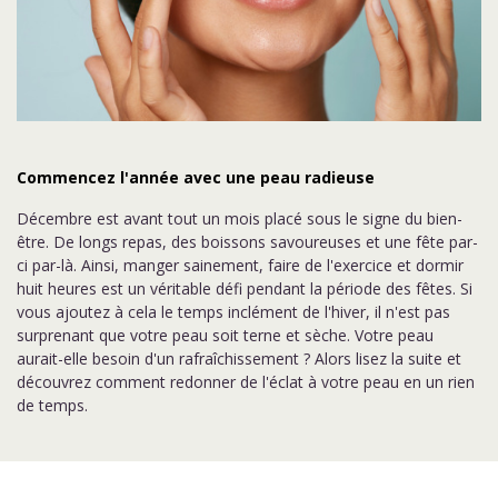
Commencez l'année avec une peau radieuse
Décembre est avant tout un mois placé sous le signe du bien-
être. De longs repas, des boissons savoureuses et une fête par-
ci par-là. Ainsi, manger sainement, faire de l'exercice et dormir
huit heures est un véritable défi pendant la période des fêtes. Si
vous ajoutez à cela le temps inclément de l'hiver, il n'est pas
surprenant que votre peau soit terne et sèche. Votre peau
aurait-elle besoin d'un rafraîchissement ? Alors lisez la suite et
découvrez comment redonner de l'éclat à votre peau en un rien
de temps.