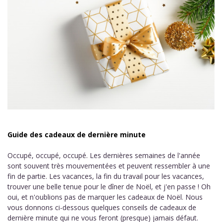
Guide des cadeaux de dernière minute
Occupé, occupé, occupé. Les dernières semaines de l'année
sont souvent très mouvementées et peuvent ressembler à une
fin de partie. Les vacances, la fin du travail pour les vacances,
trouver une belle tenue pour le dîner de Noël, et j'en passe ! Oh
oui, et n'oublions pas de marquer les cadeaux de Noël. Nous
vous donnons ci-dessous quelques conseils de cadeaux de
dernière minute qui ne vous feront (presque) jamais défaut.