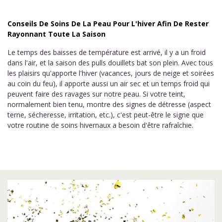
Conseils De Soins De La Peau Pour L'hiver Afin De Rester
Rayonnant Toute La Saison
Le temps des baisses de température est arrivé, il y a un froid
dans l'air, et la saison des pulls douillets bat son plein. Avec tous
les plaisirs qu'apporte l'hiver (vacances, jours de neige et soirées
au coin du feu), il apporte aussi un air sec et un temps froid qui
peuvent faire des ravages sur notre peau. Si votre teint,
normalement bien tenu, montre des signes de détresse (aspect
terne, sécheresse, irritation, etc.), c'est peut-être le signe que
votre routine de soins hivernaux a besoin d'être rafraîchie.