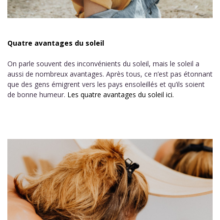
Quatre avantages du soleil
On parle souvent des inconvénients du soleil, mais le soleil a
aussi de nombreux avantages. Après tous, ce n’est pas étonnant
que des gens émigrent vers les pays ensoleillés et qu’ils soient
de bonne humeur.
Les quatre avantages du soleil ici.