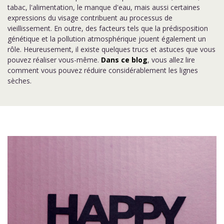
tabac, l'alimentation, le manque d'eau, mais aussi certaines
expressions du visage contribuent au processus de
vieillissement. En outre, des facteurs tels que la prédisposition
génétique et la pollution atmosphérique jouent également un
rôle. Heureusement, il existe quelques trucs et astuces que vous
pouvez réaliser vous-même.
Dans ce blog
, vous allez lire
comment vous pouvez réduire considérablement les lignes
sèches.