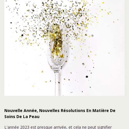
Nouvelle Année, Nouvelles Résolutions En Matière De
Soins De La Peau
L'année 2023 est presque arrivée, et cela ne peut signifier