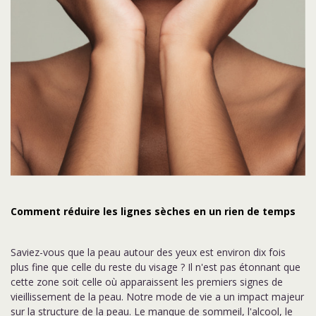
Comment réduire les lignes sèches en un rien de temps
Saviez-vous que la peau autour des yeux est environ dix fois
plus fine que celle du reste du visage ? Il n'est pas étonnant que
cette zone soit celle où apparaissent les premiers signes de
vieillissement de la peau. Notre mode de vie a un impact majeur
sur la structure de la peau. Le manque de sommeil, l'alcool, le