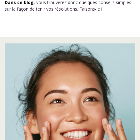
Dans ce blog
, vous trouverez donc quelques conseils simples
sur la façon de tenir vos résolutions. Faisons-le !