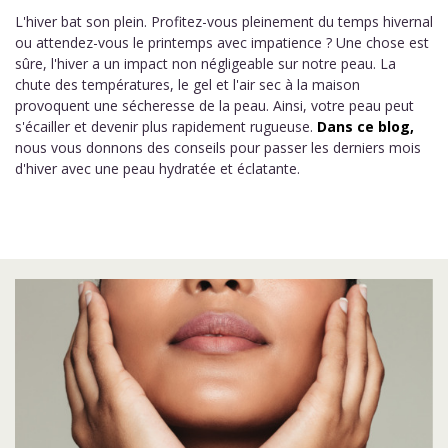
L'hiver bat son plein. Profitez-vous pleinement du temps hivernal
ou attendez-vous le printemps avec impatience ? Une chose est
sûre, l'hiver a un impact non négligeable sur notre peau. La
chute des températures, le gel et l'air sec à la maison
provoquent une sécheresse de la peau. Ainsi, votre peau peut
s'écailler et devenir plus rapidement rugueuse.
Dans ce blog,
nous vous donnons des conseils pour passer les derniers mois
d'hiver avec une peau hydratée et éclatante.