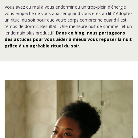
Vous avez du mal à vous endormir ou un trop-plein d'énergie
vous empêche de vous apaiser quand vous êtes au lit ? Adoptez
un rituel du soir pour que votre corps comprenne quand il est
temps de dormir. Résultat : Une meilleure nuit de sommeil et un
lendemain plus productif.
Dans ce blog, nous partageons
des astuces pour vous aider à mieux vous reposer la nuit
grâce à un agréable rituel du soir.