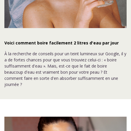
Voici comment boire facilement 2 litres d'eau par jour
À la recherche de conseils pour un teint lumineux sur Google, il y
a de fortes chances pour que vous trouviez celui-ci : « boire
suffisamment d'eau ». Mais, est-ce que le fait de boire
beaucoup d'eau est vraiment bon pour votre peau ? Et
comment faire en sorte d'en absorber suffisamment en une
journée ?