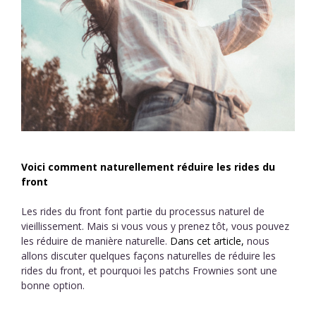
Voici comment naturellement réduire les rides du
front
Les rides du front font partie du processus naturel de
vieillissement. Mais si vous vous y prenez tôt, vous pouvez
les réduire de manière naturelle.
Dans cet article,
nous
allons discuter quelques façons naturelles de réduire les
rides du front, et pourquoi les patchs Frownies sont une
bonne option.