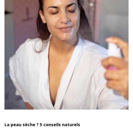
La peau sèche ? 5 conseils naturels