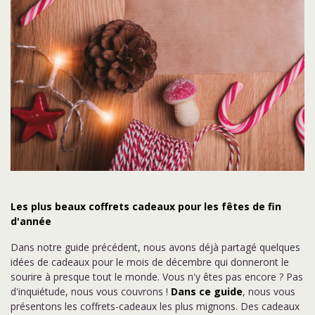
Les plus beaux coffrets cadeaux pour les fêtes de fin
d'année
Dans notre guide précédent, nous avons déjà partagé quelques
idées de cadeaux pour le mois de décembre qui donneront le
sourire à presque tout le monde. Vous n'y êtes pas encore ? Pas
d'inquiétude, nous vous couvrons !
Dans ce guide
, nous vous
présentons les coffrets-cadeaux les plus mignons. Des cadeaux