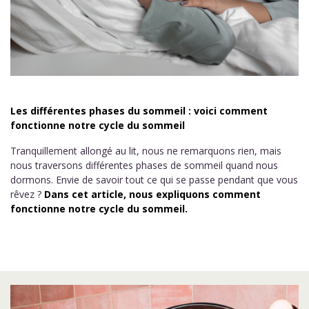
Les différentes phases du sommeil : voici comment
fonctionne notre cycle du sommeil
Tranquillement allongé au lit, nous ne remarquons rien, mais
nous traversons différentes phases de sommeil quand nous
dormons. Envie de savoir tout ce qui se passe pendant que vous
rêvez ?
Dans cet article, nous expliquons comment
fonctionne notre cycle du sommeil.