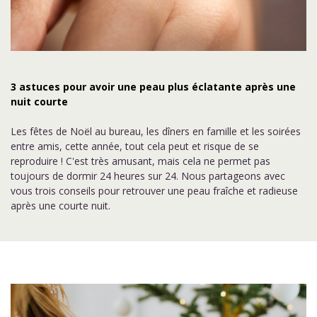
3 astuces pour avoir une peau plus éclatante après une
nuit courte
Les fêtes de Noël au bureau, les dîners en famille et les soirées
entre amis, cette année, tout cela peut et risque de se
reproduire ! C'est très amusant, mais cela ne permet pas
toujours de dormir 24 heures sur 24. Nous partageons avec
vous trois conseils pour retrouver une peau fraîche et radieuse
après une courte nuit.