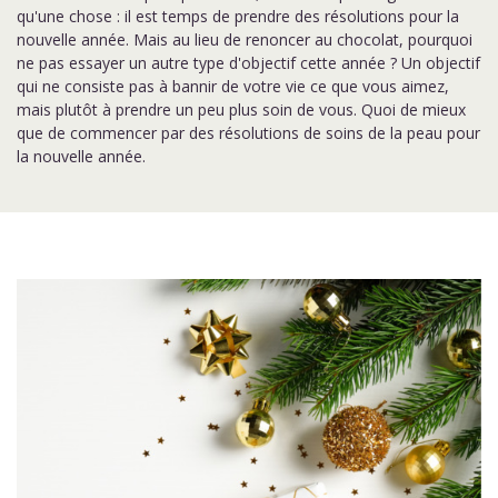
qu'une chose : il est temps de prendre des résolutions pour la
nouvelle année. Mais au lieu de renoncer au chocolat, pourquoi
ne pas essayer un autre type d'objectif cette année ? Un objectif
qui ne consiste pas à bannir de votre vie ce que vous aimez,
mais plutôt à prendre un peu plus soin de vous. Quoi de mieux
que de commencer par des résolutions de soins de la peau pour
la nouvelle année.