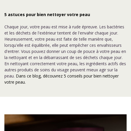
5 astuces pour bien nettoyer votre peau
Chaque jour, votre peau est mise à rude épreuve. Les bactéries
et les déchets de l'extérieur tentent de l'envahir chaque jour.
Heureusement, votre peau est faite de telle manière que,
lorsqu'elle est équilibrée, elle peut empêcher ces envahisseurs
d'entrer. Vous pouvez donner un coup de pouce à votre peau en
la nettoyant et en la débarrassant de ses déchets chaque jour.
En nettoyant correctement votre peau, les ingrédients actifs des
autres produits de soins du visage peuvent mieux agir sur la
peau.
Dans ce blog, découvrez 5 conseils pour bien nettoyer
votre peau.