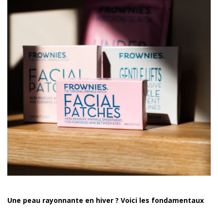
Une peau rayonnante en hiver ? Voici les fondamentaux