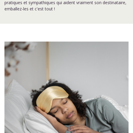
pratiques et sympathiques qui aident vraiment son destinataire,
emballez-les et c'est tout !