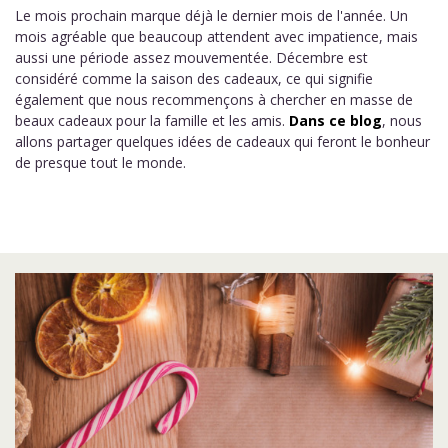
Le mois prochain marque déjà le dernier mois de l'année. Un
mois agréable que beaucoup attendent avec impatience, mais
aussi une période assez mouvementée. Décembre est
considéré comme la saison des cadeaux, ce qui signifie
également que nous recommençons à chercher en masse de
beaux cadeaux pour la famille et les amis.
Dans ce blog
, nous
allons partager quelques idées de cadeaux qui feront le bonheur
de presque tout le monde.