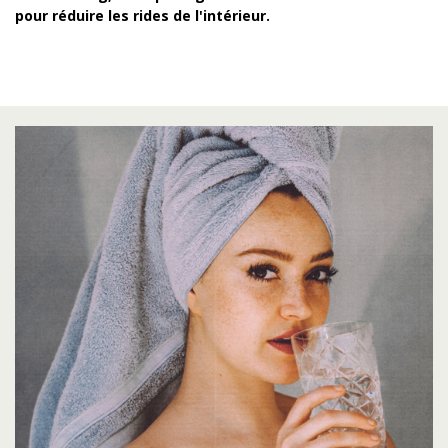
pour réduire les rides de l'intérieur.