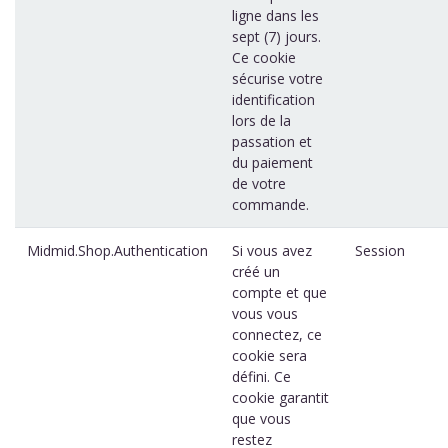
ligne dans les
sept (7) jours.
Ce cookie
sécurise votre
identification
lors de la
passation et
du paiement
de votre
commande.
Midmid.Shop.Authentication
Si vous avez
Session
créé un
compte et que
vous vous
connectez, ce
cookie sera
défini. Ce
cookie garantit
que vous
restez