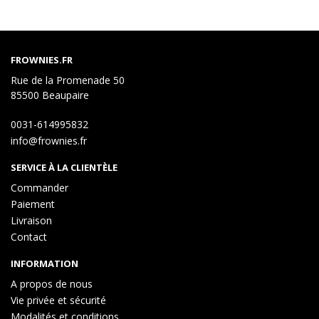
FROWNIES.FR
Rue de la Promenade 50
85500 Beaupaire
0031-614995832
info@frownies.fr
SERVICE À LA CLIENTÈLE
Commander
Paiement
Livraison
Contact
INFORMATION
A propos de nous
Vie privée et sécurité
Modalités et conditions