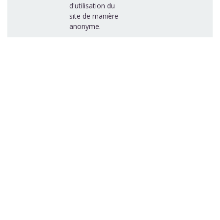
d'utilisation du
site de manière
anonyme.