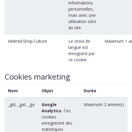
informations
personnelles,
mais avec une
utilisation sûre
du site.
Midmid.Shop.Culture
Le choix de
Maximum 1 an
langue est
enregistré par
ce cookie.
Cookies marketing
Nom
Objet
Durée
_gid, _gat, _ga
Google
Maximum 2 année(s)
Analytics.
Ces
cookies
enregistrent des
statistiques