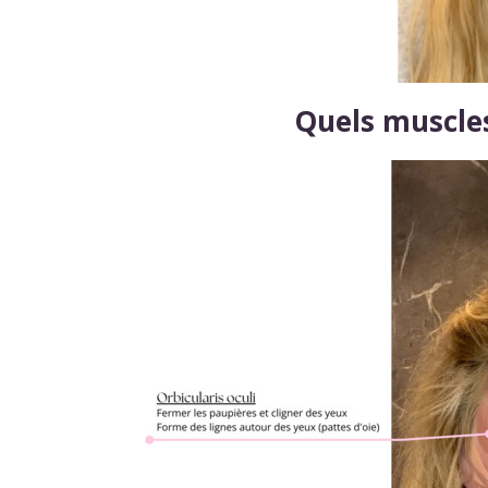
Quels muscles