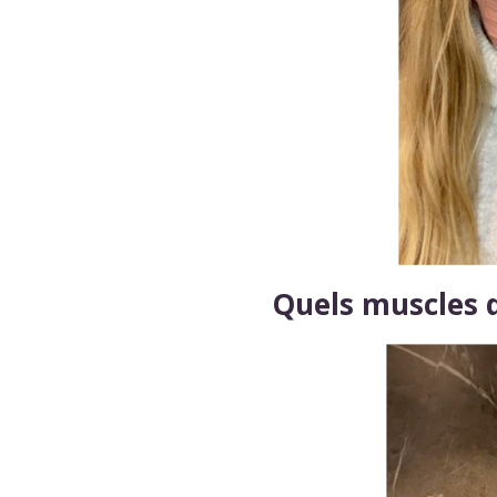
Quels muscles d