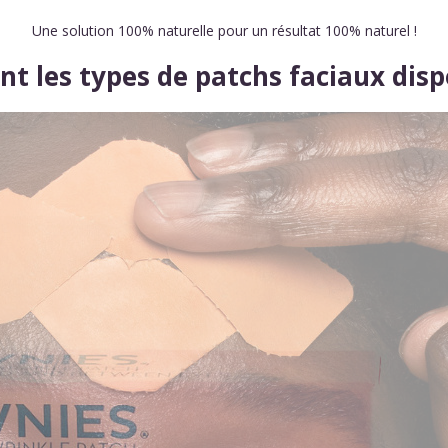
Une solution 100% naturelle pour un résultat 100% naturel !
nt les types de patchs faciaux disp