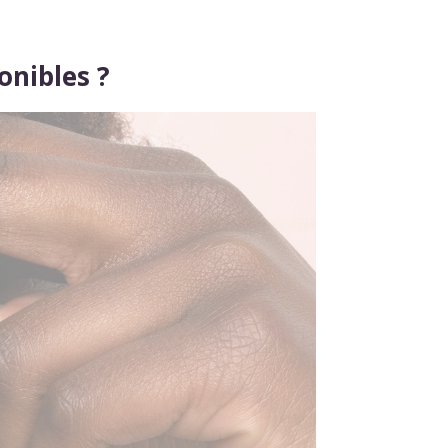
onibles ?