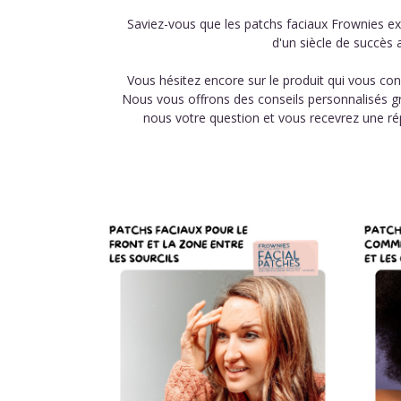
Saviez-vous que les patchs faciaux Frownies ex
d'un siècle de succès a
Vous hésitez encore sur le produit qui vous con
Nous vous offrons des conseils personnalisés gr
nous votre question et vous recevrez une r