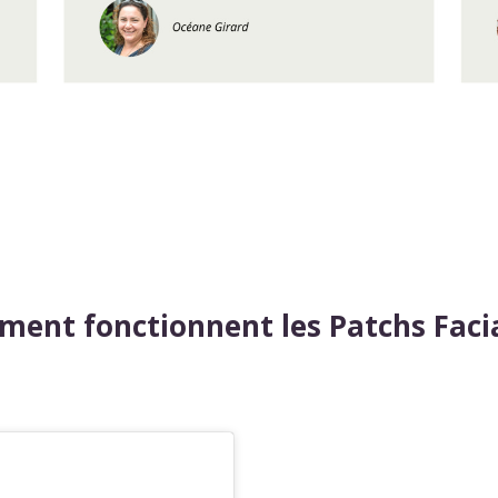
ent fonctionnent les Patchs Faci