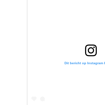
Dit bericht op Instagram 