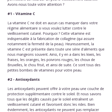
Avons-nous toute votre attention ?
#1 - Vitamine C
La vitamine C ne doit en aucun cas manquer dans votre
régime alimentaire si vous voulez lutter contre le
vieillissement cutané. Pourquoi ? Cette vitamine est
indispensable à la fabrication de collagène (qui assure
notamment la fermeté de la peau). Heureusement, la
vitamine C est présente dans toute une série d'aliments que
nous mangeons souvent. Ainsi, il y en a dans les kiwis, les
fraises, les oranges, les poivrons rouges, les choux de
Bruxelles, le chou frisé, et ainsi de suite. Ce sont tous des
petites bombes de vitamines pour votre peau.
#2 - Antioxydants
Les antioxydants peuvent offrir à votre peau une couche de
protection supplémentaire contre le soleil. Et nous savons
tous que les dégâts causés par le soleil entraînent un
vieillissement cutané et favorisent donc les rides. Bien
évidemment, les antioxydants ne peuvent pas remplacer