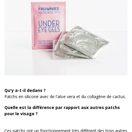
Qu'y a-t-il dedans ?
Patchs en silicone avec de l'aloe vera et du collagène de cactus.
Quelle est la différence par rapport aux autres patchs
pour le visage ?
Ces patchs ont un fonctionnement très différent des trois autres