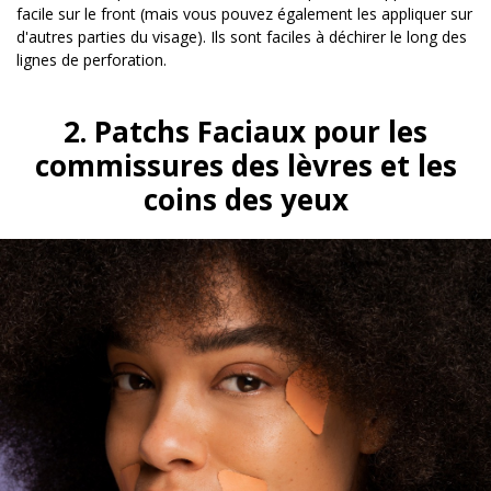
facile sur le front (mais vous pouvez également les appliquer sur
d'autres parties du visage). Ils sont faciles à déchirer le long des
lignes de perforation.
2. Patchs Faciaux pour les
commissures des lèvres et les
coins des yeux