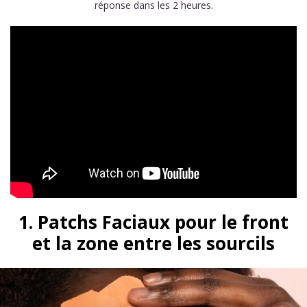
réponse dans les 2 heures.
1. Patchs Faciaux pour le front
et la zone entre les sourcils