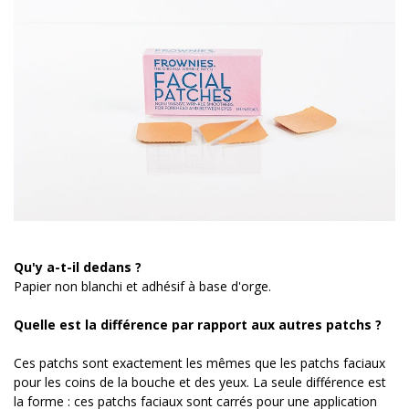
Qu'y a-t-il dedans ?
Papier non blanchi et adhésif à base d'orge.
Quelle est la différence par rapport aux autres patchs ?
Ces patchs sont exactement les mêmes que les patchs faciaux
pour les coins de la bouche et des yeux. La seule différence est
la forme : ces patchs faciaux sont carrés pour une application