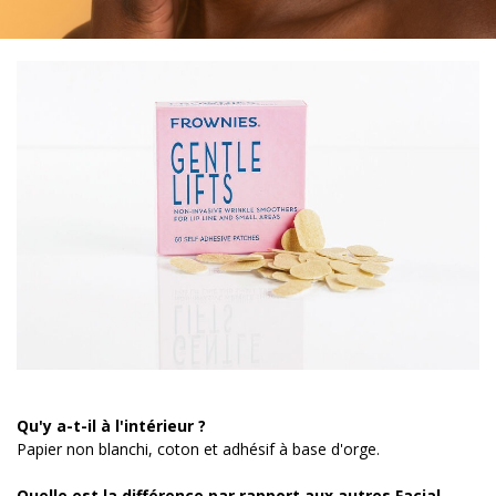
Qu'y a-t-il à l'intérieur ?
Papier non blanchi, coton et adhésif à base d'orge.
Quelle est la différence par rapport aux autres Facial