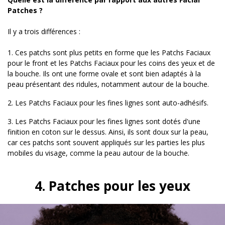
Patches ?
Il y a trois différences :
1. Ces patchs sont plus petits en forme que les Patchs Faciaux
pour le front et les Patchs Faciaux pour les coins des yeux et de
la bouche. Ils ont une forme ovale et sont bien adaptés à la
peau présentant des ridules, notamment autour de la bouche.
2. Les Patchs Faciaux pour les fines lignes sont auto-adhésifs.
3. Les Patchs Faciaux pour les fines lignes sont dotés d'une
finition en coton sur le dessus. Ainsi, ils sont doux sur la peau,
car ces patchs sont souvent appliqués sur les parties les plus
mobiles du visage, comme la peau autour de la bouche.
4. Patches pour les yeux