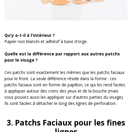
Qu'y a-t-il à l'intérieur ?
Papier non blanchi et adhésif à base d'orge.
Quelle est la différence par rapport aux autres patchs
pour le visage ?
Ces patchs sont exactement les mêmes que les patchs faciaux
pour le front. La seule différence réside dans la forme : ces
patchs faciaux sont en forme de papillon, ce qui les rend faciles
à appliquer autour des coins des yeux et de la bouche (mais
vous pouvez aussi les appliquer sur d'autres parties du visage).
Ils sont faciles à détacher le long des lignes de perforation.
3. Patchs Faciaux pour les fines
lignes