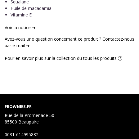
Squalane
Huile de macadamia
Vitamine E
Voir la notice ➜
Avez-vous une question concernant ce produit ? Contactez-nous
par e-mail ➜
Pour en savoir plus sur la collection du tous les produits
FROWNIES.FR
Rue de la Promenade 50
85500 Beaupaire
0031-614995832