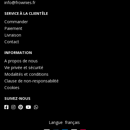
info@frownies.fr
SERVICE À LA CLIENTÈLE
Commander
Paiement
Livraison
Contact
INFORMATION
A propos de nous
Vie privée et sécurité
Modalités et conditions
Clause de non-responsabilité
Cookies
SUIVEZ-NOUS
Langue