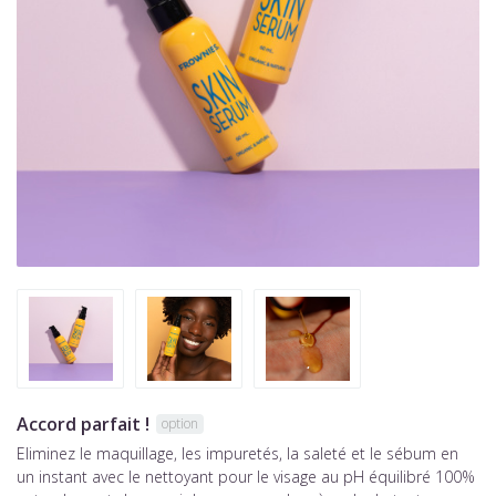
Accord parfait !
option
Eliminez le maquillage, les impuretés, la saleté et le sébum en
un instant avec le nettoyant pour le visage au pH équilibré 100%