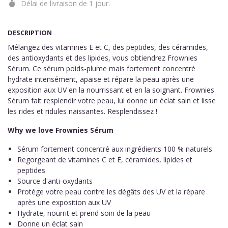
Délai de livraison de 1 jour.
DESCRIPTION
Mélangez des vitamines E et C, des peptides, des céramides,
des antioxydants et des lipides, vous obtiendrez Frownies
Sérum. Ce sérum poids-plume mais fortement concentré
hydrate intensément, apaise et répare la peau après une
exposition aux UV en la nourrissant et en la soignant. Frownies
Sérum fait resplendir votre peau, lui donne un éclat sain et lisse
les rides et ridules naissantes. Resplendissez !
Why we love Frownies Sérum
Sérum fortement concentré aux ingrédients 100 % naturels
Regorgeant de vitamines C et E, céramides, lipides et
peptides
Source d'anti-oxydants
Protège votre peau contre les dégâts des UV et la répare
après une exposition aux UV
Hydrate, nourrit et prend soin de la peau
Donne un éclat sain