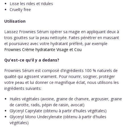
Lisse les rides et ridules
Cruelty free
Utilisation
Laissez Frownies Sérum opérer sa magie en appliquant deux à
trois gouttes sur la peau nettoyée. Faites pénétrer en massant
et poursuivez avec votre hydratant préféré, par exemple
Frownies Crème hydratante Visage et Cou
Qu'est-ce qu'il y a dedans?
Frownies Sérum est composé d'ingrédients 100 % naturels de
qualité qui agissent vraiment. Pour nourrir, soigner, protéger
votre peau et lui donner ce magnifique éclat, nous utilisons les
ingrédients suivants:
Huiles végétales (avoine, graine de chanvre, argousier, graine
de carotte, radis, pépin de raisin, avocat)
Glyceryl Caprylate (obtenu à partir d'huiles végétales)
Glyceryl Mono Undecylenate (obtenu à partir d'huiles
végétales)