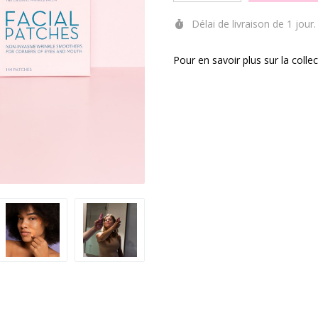
Délai de livraison de 1 jour.
Pour en savoir plus sur la coll