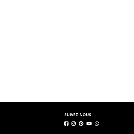
SUIVEZ-NOUS