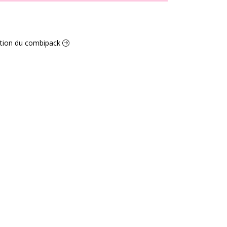
ection du combipack