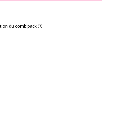
ection du combipack