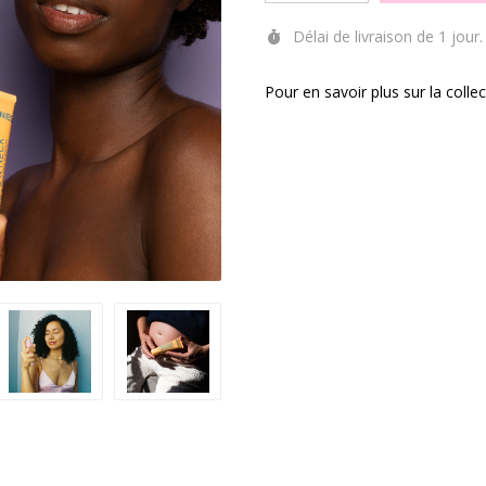
Délai de livraison de 1 jour.
Pour en savoir plus sur la coll