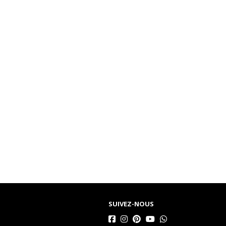
SUIVEZ-NOUS