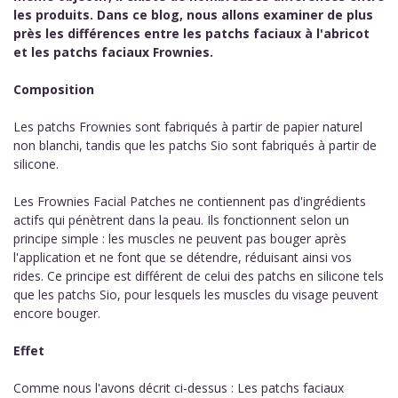
les produits. Dans ce blog, nous allons examiner de plus
près les différences entre les patchs faciaux à l'abricot
et les patchs faciaux Frownies.
Composition
Les patchs Frownies sont fabriqués à partir de papier naturel
non blanchi, tandis que les patchs Sio sont fabriqués à partir de
silicone.
Les Frownies Facial Patches ne contiennent pas d'ingrédients
actifs qui pénètrent dans la peau. Ils fonctionnent selon un
principe simple : les muscles ne peuvent pas bouger après
l'application et ne font que se détendre, réduisant ainsi vos
rides. Ce principe est différent de celui des patchs en silicone tels
que les patchs Sio, pour lesquels les muscles du visage peuvent
encore bouger.
Effet
Comme nous l'avons décrit ci-dessus : Les patchs faciaux