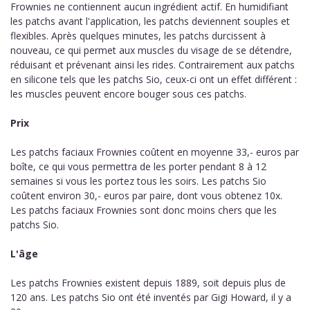
Frownies ne contiennent aucun ingrédient actif. En humidifiant
les patchs avant l'application, les patchs deviennent souples et
flexibles. Après quelques minutes, les patchs durcissent à
nouveau, ce qui permet aux muscles du visage de se détendre,
réduisant et prévenant ainsi les rides. Contrairement aux patchs
en silicone tels que les patchs Sio, ceux-ci ont un effet différent :
les muscles peuvent encore bouger sous ces patchs.
Prix
Les patchs faciaux Frownies coûtent en moyenne 33,- euros par
boîte, ce qui vous permettra de les porter pendant 8 à 12
semaines si vous les portez tous les soirs. Les patchs Sio
coûtent environ 30,- euros par paire, dont vous obtenez 10x.
Les patchs faciaux Frownies sont donc moins chers que les
patchs Sio.
L'âge
Les patchs Frownies existent depuis 1889, soit depuis plus de
120 ans. Les patchs Sio ont été inventés par Gigi Howard, il y a