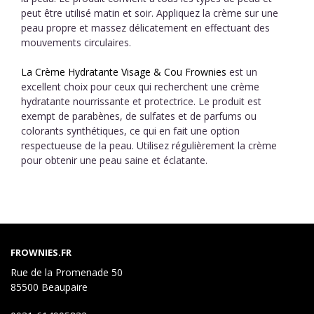
peut être utilisé matin et soir. Appliquez la crème sur une
peau propre et massez délicatement en effectuant des
mouvements circulaires.
La Crème Hydratante Visage & Cou Frownies
est un
excellent choix pour ceux qui recherchent une crème
hydratante nourrissante et protectrice. Le produit est
exempt de parabènes, de sulfates et de parfums ou
colorants synthétiques, ce qui en fait une option
respectueuse de la peau. Utilisez régulièrement la crème
pour obtenir une peau saine et éclatante.
FROWNIES.FR
Rue de la Promenade 50
85500 Beaupaire