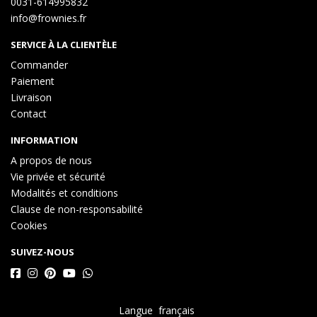
0031-614995832
info@frownies.fr
SERVICE À LA CLIENTÈLE
Commander
Paiement
Livraison
Contact
INFORMATION
A propos de nous
Vie privée et sécurité
Modalités et conditions
Clause de non-responsabilité
Cookies
SUIVEZ-NOUS
Langue