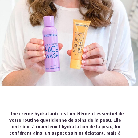
Une crème hydratante est un élément essentiel de
votre routine quotidienne de soins de la peau. Elle
contribue à maintenir l'hydratation de la peau, lui
conférant ainsi un aspect sain et éclatant. Mais à